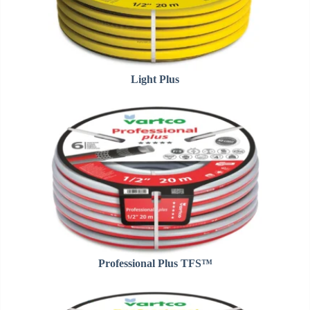
Light Plus
Professional Plus TFS™