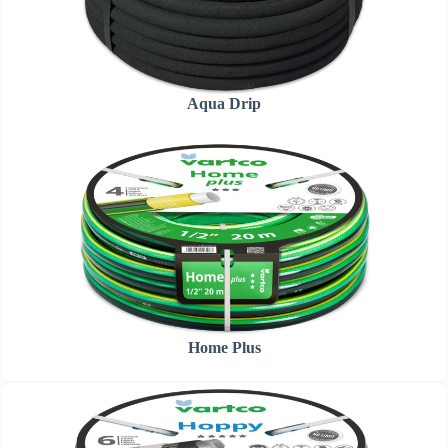
Aqua Drip
Home Plus