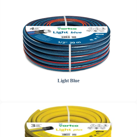
Light Blue