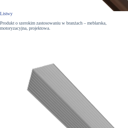
Listwy
Produkt o szerokim zastosowaniu w branżach – meblarska,
motoryzacyjna, projektowa.