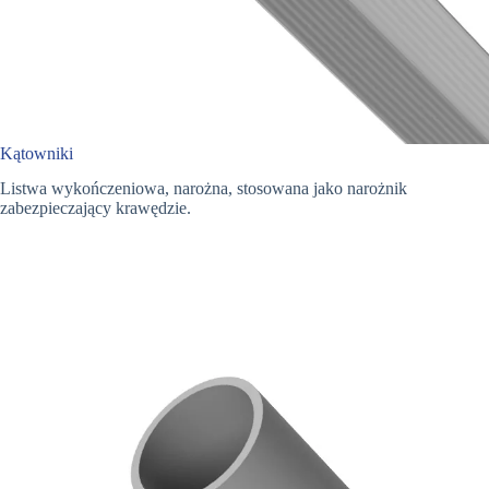
Kątowniki
Listwa wykończeniowa, narożna, stosowana jako narożnik
zabezpieczający krawędzie.