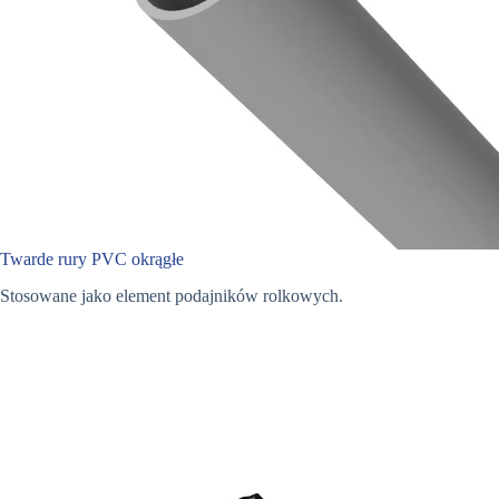
Twarde rury PVC okrągłe
Stosowane jako element podajników rolkowych.