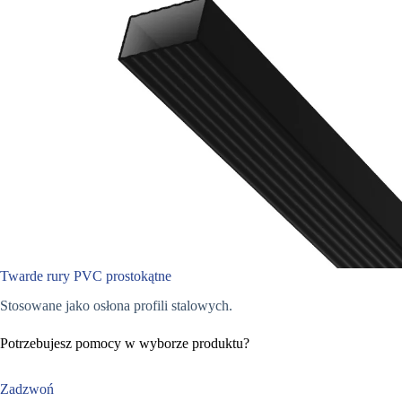
Twarde rury PVC prostokątne​
Stosowane jako osłona profili stalowych.
Potrzebujesz pomocy w wyborze produktu?
Zadzwoń