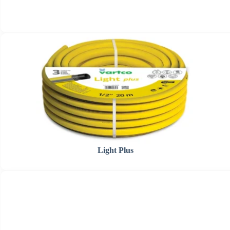
Light Plus