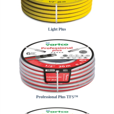
Light Plus
Professional Plus TFS™