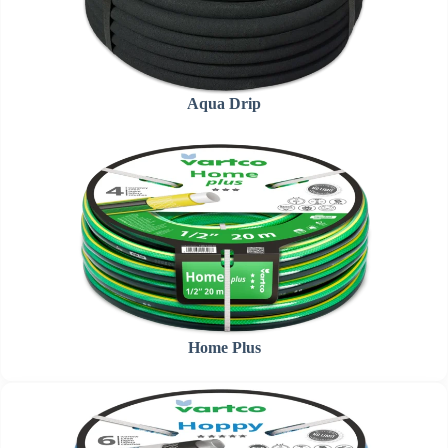
Aqua Drip
Home Plus