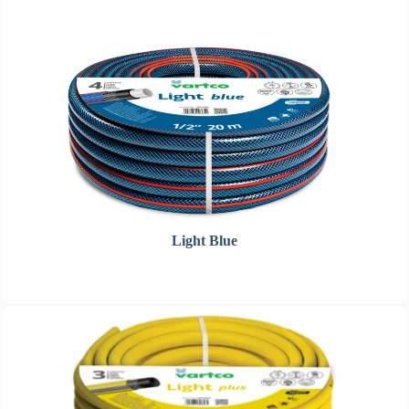
Light Blue