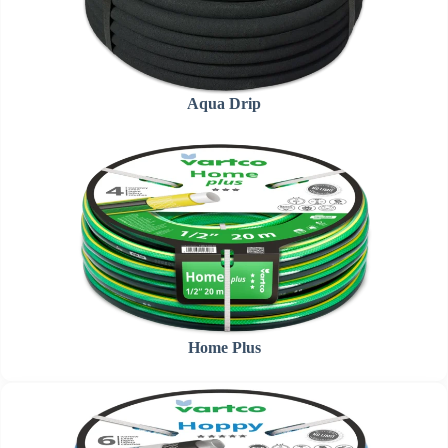
Aqua Drip
Home Plus