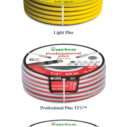
Light Plus
Professional Plus TFS™