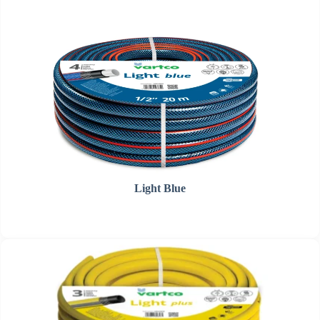
Light Blue