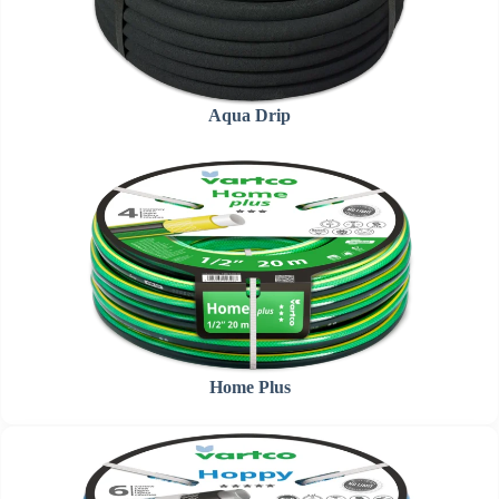
Aqua Drip
Home Plus