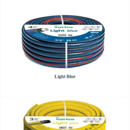
Light Blue