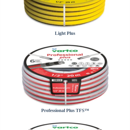
Light Plus
Professional Plus TFS™