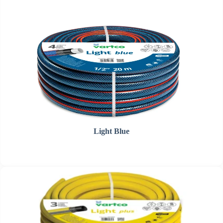
Light Blue