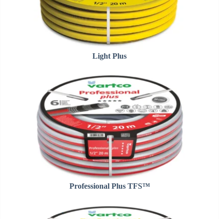
Light Plus
Professional Plus TFS™