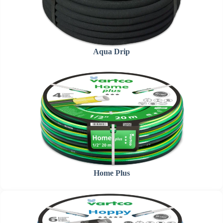
Aqua Drip
Home Plus